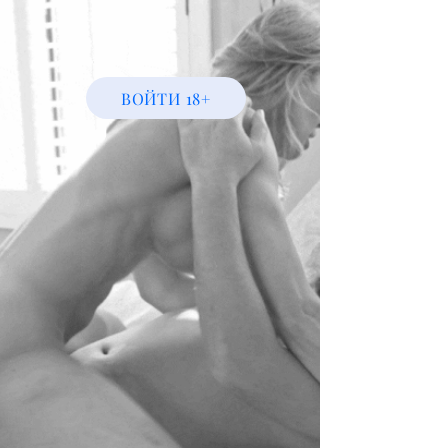
ВОЙТИ 18+